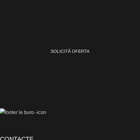
SOLICITĂ OFERTA
CONTACTE