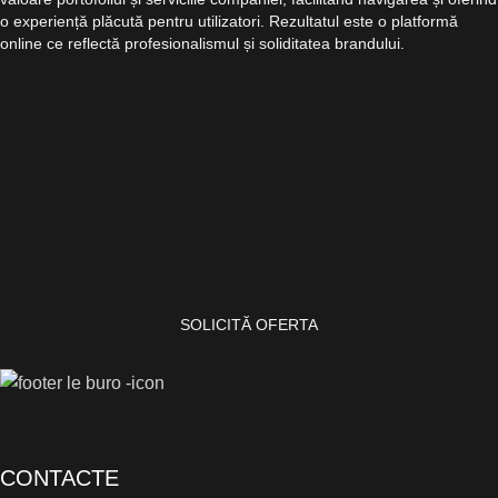
o experiență plăcută pentru utilizatori. Rezultatul este o platformă
online ce reflectă profesionalismul și soliditatea brandului.
SOLICITĂ OFERTA
CONTACTE