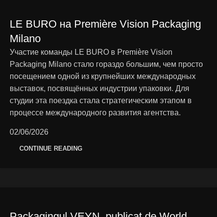
LE BURO на Première Vision Packaging
Milano
Участие команды LE BURO в Première Vision
Packaging Milano стало гораздо большим, чем просто
посещением одной из крупнейших международных
выставок, посвящённых индустрии упаковки. Для
студии эта поездка стала стратегическим этапом в
процессе международного развития агентства.
02/06/2026
CONTINUE READING
Packagingul VEYN, publicat de World