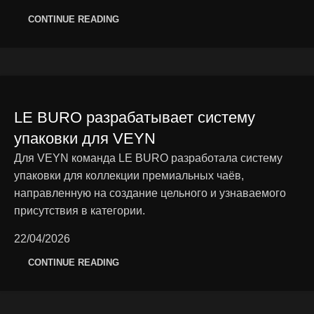
CONTINUE READING
LE BURO разрабатывает систему
упаковки для VEYN
Для VEYN команда LE BURO разработала систему
упаковки для коллекции премиальных чаёв,
направленную на создание цельного и узнаваемого
присутствия в категории.
22/04/2026
CONTINUE READING