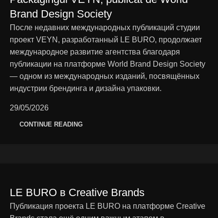
Brand Design Society
После недавних международных публикаций студии
проект VEYN, разработанный LE BURO, продолжает
международное развитие агентства благодаря
публикации на платформе World Brand Design Society
— одном из международных изданий, посвящённых
индустрии брендинга и дизайна упаковки.
29/05/2026
CONTINUE READING
LE BURO в Creative Brands
Публикация проекта LE BURO на платформе Creative