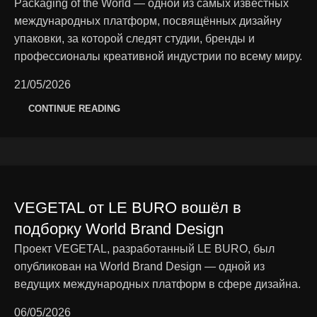
Packaging of the World — одной из самых известных
международных платформ, посвящённых дизайну
упаковки, за которой следят студии, бренды и
профессионалы креативной индустрии по всему миру.
21/05/2026
CONTINUE READING
VEGETAL от LE BURO вошёл в
подборку World Brand Design
Проект VEGETAL, разработанный LE BURO, был
опубликован на World Brand Design — одной из
ведущих международных платформ в сфере дизайна.
06/05/2026