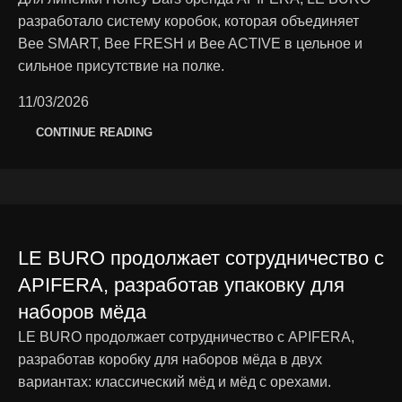
разработало систему коробок, которая объединяет
Bee SMART, Bee FRESH и Bee ACTIVE в цельное и
сильное присутствие на полке.
11/03/2026
CONTINUE READING
LE BURO продолжает сотрудничество с
APIFERA, разработав упаковку для
наборов мёда
LE BURO продолжает сотрудничество с APIFERA,
разработав коробку для наборов мёда в двух
вариантах: классический мёд и мёд с орехами.