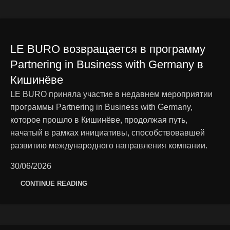
LE BURO возвращается в программу
Partnering in Business with Germany в
Кишинёве
LE BURO приняла участие в недавнем мероприятии
программы Partnering in Business with Germany,
которое прошло в Кишинёве, продолжая путь,
начатый в рамках инициативы, способствовавшей
развитию международного направления компании.
30/06/2026
CONTINUE READING