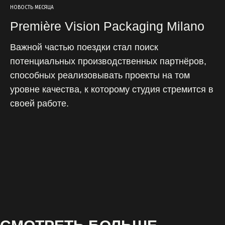
НОВОСТЬ МЕСЯЦА
Première Vision Packaging Milano
Важной частью поездки стал поиск
потенциальных производственных партнёров,
способных реализовывать проекты на том
уровне качества, к которому студия стремится в
своей работе.