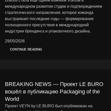
Brands стала ещё одним важным этапом в
международном развитии студии и подтверждением
стратегического направления, которое команда
выстраивает последние годы — формирование
полноценного присутствия в международной
индустрии брендинга и упаковочного дизайна.
29/05/2026
CONTINUE READING
BREAKING NEWS — Проект LE BURO
вошёл в публикацию Packaging of the
World
Проект VEYN by LE BURO был опубликован на