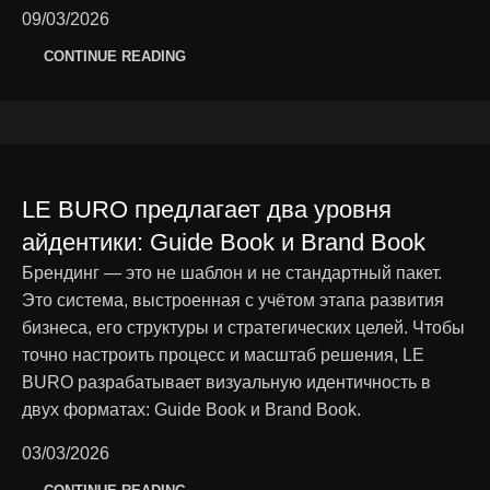
09/03/2026
CONTINUE READING
LE BURO предлагает два уровня
айдентики: Guide Book и Brand Book
Брендинг — это не шаблон и не стандартный пакет.
Это система, выстроенная с учётом этапа развития
бизнеса, его структуры и стратегических целей. Чтобы
точно настроить процесс и масштаб решения, LE
BURO разрабатывает визуальную идентичность в
двух форматах: Guide Book и Brand Book.
03/03/2026