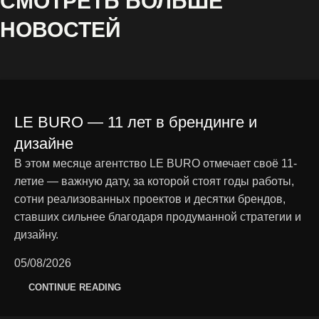
СМОТРЕТЬ БОЛЬШЕ
НОВОСТЕЙ
LE BURO — 11 лет в брендинге и
дизайне
В этом месяце агентство LE BURO отмечает своё 11-
летие — важную дату, за которой стоят годы работы,
сотни реализованных проектов и десятки брендов,
ставших сильнее благодаря продуманной стратегии и
дизайну.
05/08/2026
CONTINUE READING