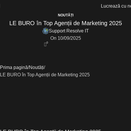
Lucrează cu n
NOUTĂȚI
LE BURO în Top Agenții de Marketing 2025
Support Resolve IT
On 10/09/2025
0
Prima pagină
Noutăți
LE BURO în Top Agenții de Marketing 2025