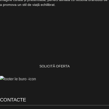
a promova un stil de viață echilibrat.
SOLICITĂ OFERTA
CONTACTE