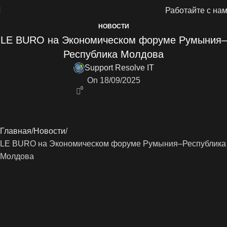
Работайте с на
НОВОСТИ
LE BURO на Экономическом форуме Румыния–
Республика Молдова
Support Resolve IT
On 18/09/2025
0
Главная
Новости
LE BURO на Экономическом форуме Румыния–Республика
Молдова