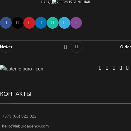
НАЗАД
Newer
Older
КОНТАКТЫ
+373 (68) 922 922
hello@leburoagency.com