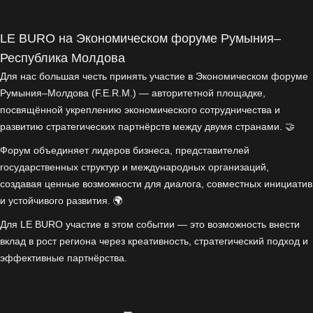
LE BURO на Экономическом форуме Румыния–
Республика Молдова
Для нас большая честь принять участие в Экономическом форуме
Румыния–Молдова (F.E.R.M.) — авторитетной площадке,
посвящённой укреплению экономического сотрудничества и
развитию стратегических партнёрств между двумя странами. 🤝
Форум объединяет лидеров бизнеса, представителей
государственных структур и международных организаций,
создавая ценные возможности для диалога, совместных инициатив
и устойчивого развития. 🌍
Для LE BURO участие в этом событии — это возможность внести
вклад в рост региона через креативность, стратегический подход и
эффективные партнёрства.