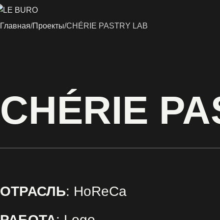
Главная
Проекты
CHÉRIE PASTRY LAB
CHÉRIE PA
ОТРАСЛЬ
: HoReCa
РАБОТА
: Logo