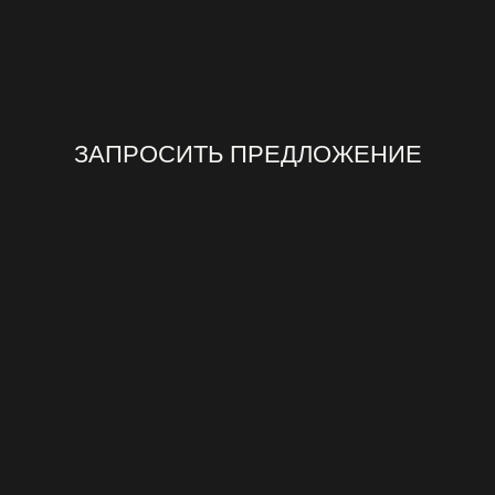
ЗАПРОСИТЬ ПРЕДЛОЖЕНИЕ