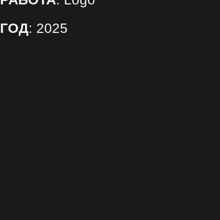
ГОД
:
2025