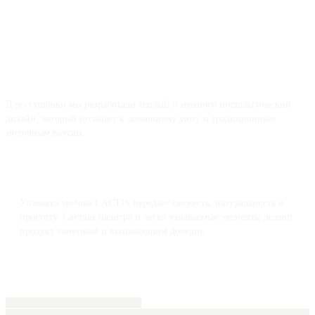
Для сгущёнки мы разработали тёплый и немного ностальгический
дизайн, который отсылает к домашнему уюту и традиционным
молочным вкусам.
Упаковка молока LACTIS передаёт свежесть, натуральность и
простоту. Светлая палитра и легко узнаваемые элементы делают
продукт заметным и вызывающим доверие.
ЗАПРОСИТЬ ПРЕДЛОЖЕНИЕ