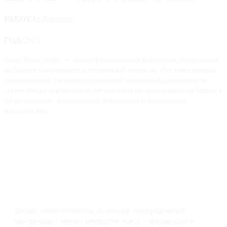
РАБОТА:
Логотип
ГОД:
2025
Smart Photo Studio — это профессиональная фотостудия, построенная
на балансе креативности и технической точности. Для этого проекта
мы разработали полноценную систему визуальной идентичности,
стратегически выстроенную для усиления позиционирования бренда в
сфере фотоуслуг, коммерческой фотографии и визуального
производства.
Дизайн логотипа основан на сильной типографической
конструкции с чётким контрастом между стабильностью и