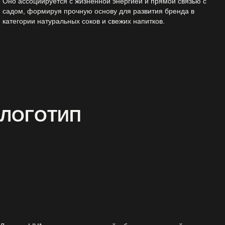
Оно ассоциируется с жизненной энергией и прямой связью с
садом, формируя прочную основу для развития бренда в
категории натуральных соков и свежих напитков.
ЛОГОТИП