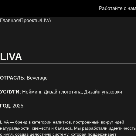
Работайте с на
Главная
Проекты
LIVA
LIVA
ОТРАСЛЬ:
Beverage
УСЛУГИ:
Нейминг, Дизайн логотипа, Дизайн упаковки
ГОД:
2025
LIVA — бренд в категории напитков, построенный вокруг идей
натуральности, свежести и баланса. Мы разработали идентичность
с нуля, создав целостную систему, которая поддерживает