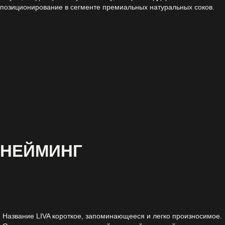
позиционирование в сегменте премиальных натуральных соков.
НЕЙМИНГ
Название LIVA короткое, запоминающееся и легко произносимое.