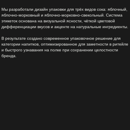
Мы разработали дизайн упаковки для трёх видов сока: яблочный,
яблочно-морковный и яблочно-морковно-свекольный. Система
этикеток основана на визуальной ясности, чёткой цветовой
дифференциации вкусов и акценте на натуральные ингредиенты.
В результате создано современное упаковочное решение для
категории напитков, оптимизированное для заметности в ритейле
и быстрого узнавания на полке при сохранении целостности
бренда.