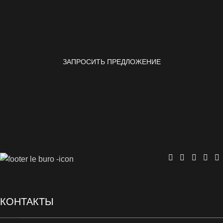
ЗАПРОСИТЬ ПРЕДЛОЖЕНИЕ
КОНТАКТЫ